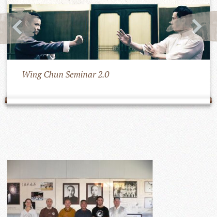
Wing Chun Seminar 2.0