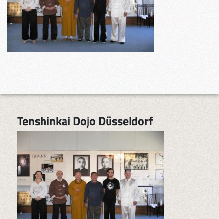
Tenshinkai Dojo Düsseldorf