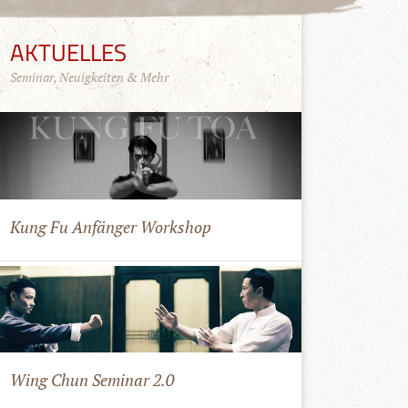
AKTUELLES
Seminar, Neuigkeiten & Mehr
Kung Fu Anfänger Workshop
Wing Chun Seminar 2.0