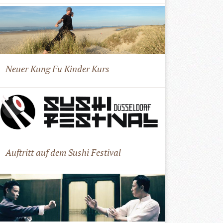
Neuer Kung Fu Kinder Kurs
Auftritt auf dem Sushi Festival