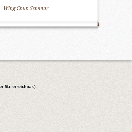
Wing Chun Seminar
 Str. erreichbar.)