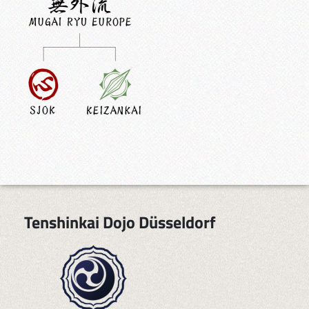
Tenshinkai Dojo Düsseldorf