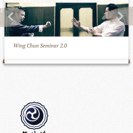
Wing Chun Seminar 2.0