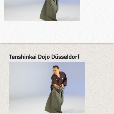
Tenshinkai Dojo Düsseldorf