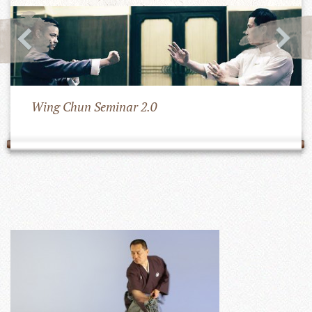
Wing Chun Seminar 2.0