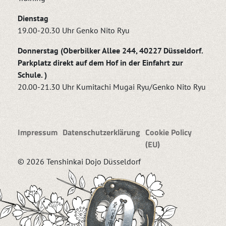
Dienstag
19.00-20.30 Uhr Genko Nito Ryu
Donnerstag (Oberbilker Allee 244, 40227 Düsseldorf.
Parkplatz direkt auf dem Hof in der Einfahrt zur
Schule. )
20.00-21.30 Uhr Kumitachi Mugai Ryu/Genko Nito Ryu
Impressum
Datenschutzerklärung
Cookie Policy
(EU)
© 2026 Tenshinkai Dojo Düsseldorf